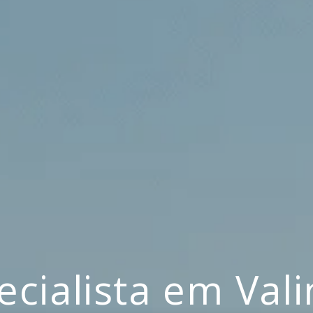
ecialista em Val