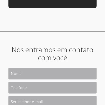
Nós entramos em contato
com você