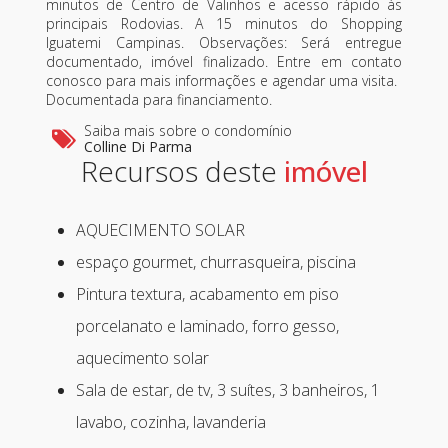
minutos de Centro de Valinhos e acesso rápido às
principais Rodovias. A 15 minutos do Shopping
Iguatemi Campinas. Observações: Será entregue
documentado, imóvel finalizado. Entre em contato
conosco para mais informações e agendar uma visita.
Documentada para financiamento.
Saiba mais sobre o condomínio
Colline Di Parma
Recursos deste
AQUECIMENTO SOLAR
espaço gourmet, churrasqueira, piscina
Pintura textura, acabamento em piso
porcelanato e laminado, forro gesso,
aquecimento solar
Sala de estar, de tv, 3 suítes, 3 banheiros, 1
lavabo, cozinha, lavanderia