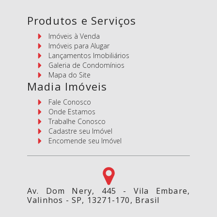
Produtos e Serviços
Imóveis à Venda
Imóveis para Alugar
Lançamentos Imobiliários
Galeria de Condomínios
Mapa do Site
Madia Imóveis
Fale Conosco
Onde Estamos
Trabalhe Conosco
Cadastre seu Imóvel
Encomende seu Imóvel
Av. Dom Nery, 445 - Vila Embare,
Valinhos - SP, 13271-170, Brasil