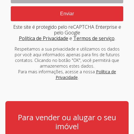
Este site é protegido pelo reCAPTCHA Enterprise e
pelo Google
Política de Privacidade
e
Termos de serviço
.
Respeitamos a sua privacidade e utilizamos os dados
por você aqui informados apenas para fins de futuros
contatos. Clicando no botão "OK", você permitirá que
armazenemos estes dados.
Para mais informações, acesse a nossa
Política de
Privacidade
.
Para vender ou alugar o seu
imóvel