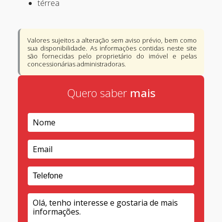
térrea
Valores sujeitos a alteração sem aviso prévio, bem como
sua disponibilidade. As informações contidas neste site
são fornecidas pelo proprietário do imóvel e pelas
concessionárias administradoras.
Quero saber