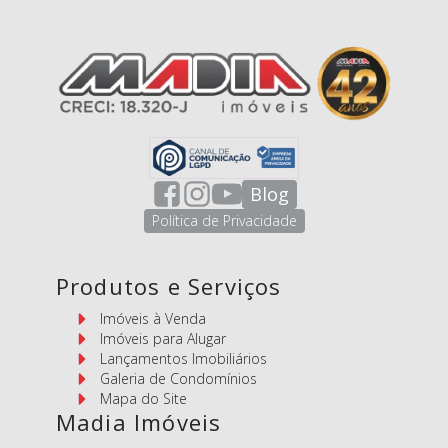
Blog
Política de Privacidade
Produtos e Serviços
Imóveis à Venda
Imóveis para Alugar
Lançamentos Imobiliários
Galeria de Condomínios
Mapa do Site
Madia Imóveis