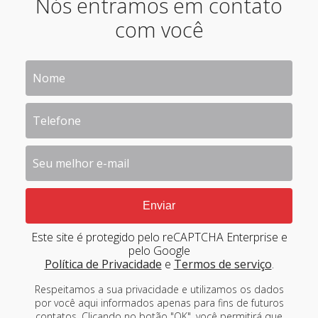
Nós entramos em contato
com você
Este site é protegido pelo reCAPTCHA Enterprise e
pelo Google
Política de Privacidade
e
Termos de serviço
.
Respeitamos a sua privacidade e utilizamos os dados
por você aqui informados apenas para fins de futuros
contatos. Clicando no botão "OK", você permitirá que