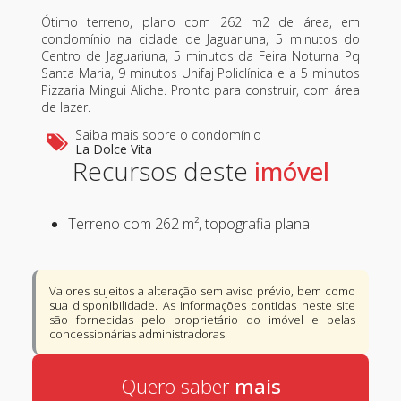
Ótimo terreno, plano com 262 m2 de área, em
condomínio na cidade de Jaguariuna, 5 minutos do
Centro de Jaguariuna, 5 minutos da Feira Noturna Pq
Santa Maria, 9 minutos Unifaj Policlínica e a 5 minutos
Pizzaria Mingui Aliche. Pronto para construir, com área
de lazer.
Saiba mais sobre o condomínio
La Dolce Vita
Recursos deste
Terreno com 262 m², topografia plana
Valores sujeitos a alteração sem aviso prévio, bem como
sua disponibilidade. As informações contidas neste site
são fornecidas pelo proprietário do imóvel e pelas
concessionárias administradoras.
Quero saber