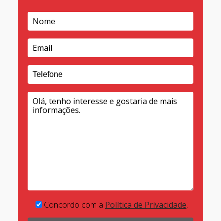
Concordo com a
Política de Privacidade
.